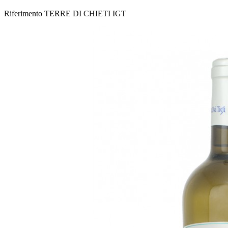
Riferimento
TERRE DI CHIETI IGT