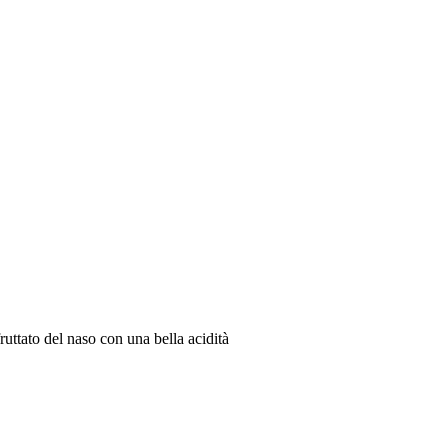
tato del naso con una bella acidità