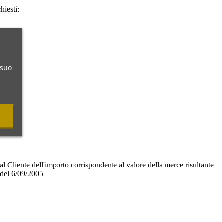
hiesti:
 suo
al Cliente dell'importo corrispondente al valore della merce risultante
 del 6/09/2005